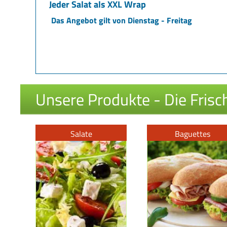
Jeder Salat als XXL Wrap
Das Angebot gilt von Dienstag - Freitag
Unsere Produkte - Die Frisch
Salate
Baguettes